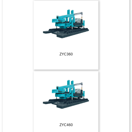
ДЕТАЛЬНІШЕ
ZYC360
ДЕТАЛЬНІШЕ
ZYC460