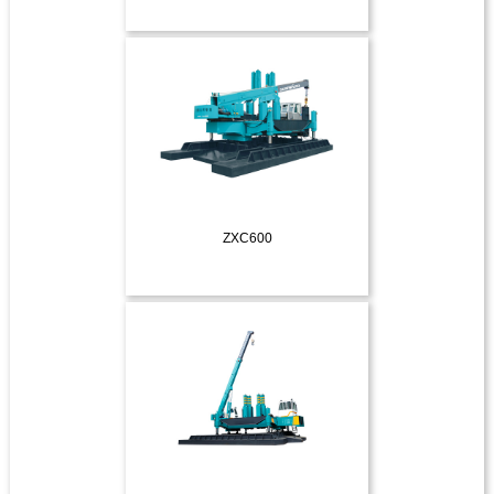
ДЕТАЛЬНІШЕ
ZXC600
ДЕТАЛЬНІШЕ