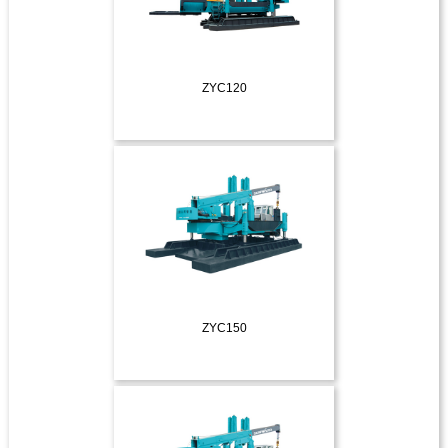
ZYC120
ДЕТАЛЬНІШЕ
ZYC150
ДЕТАЛЬНІШЕ