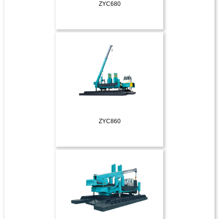
ZYC680
ДЕТАЛЬНІШЕ
ZYC860
ДЕТАЛЬНІШЕ