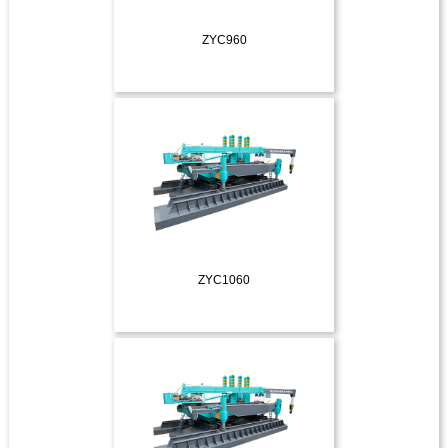
ZYC960
ДЕТАЛЬНІШЕ
ZYC1060
ДЕТАЛЬНІШЕ