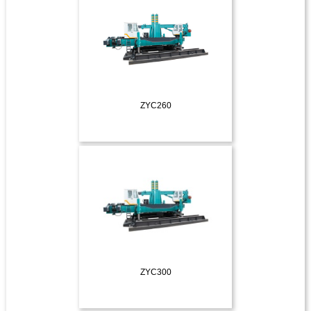
ZYC260
ДЕТАЛЬНІШЕ
ZYC300