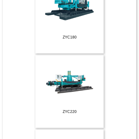
ZYC180
ДЕТАЛЬНІШЕ
ZYC220
ДЕТАЛЬНІШЕ