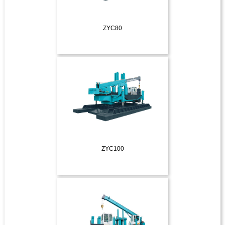
ZYC80
ДЕТАЛЬНІШЕ
ZYC100
ДЕТАЛЬНІШЕ