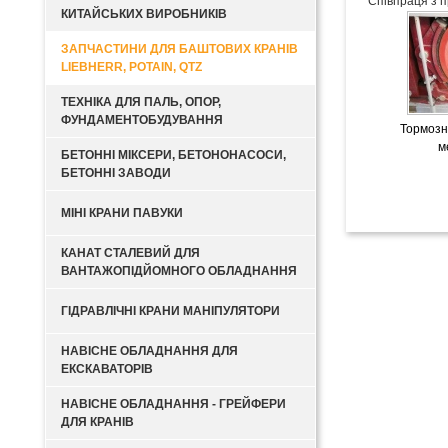
Співпраця з п
КИТАЙСЬКИХ ВИРОБНИКІВ
ЗАПЧАСТИНИ ДЛЯ БАШТОВИХ КРАНІВ
LIEBHERR, POTAIN, QTZ
ТЕХНІКА ДЛЯ ПАЛЬ, ОПОР,
ФУНДАМЕНТОБУДУВАННЯ
Тормозн
м
БЕТОННІ МІКСЕРИ, БЕТОНОНАСОСИ,
БЕТОННІ ЗАВОДИ
МІНІ КРАНИ ПАВУКИ
КАНАТ СТАЛЕВИЙ ДЛЯ
ВАНТАЖОПІДЙОМНОГО ОБЛАДНАННЯ
ГІДРАВЛІЧНІ КРАНИ МАНІПУЛЯТОРИ
НАВІСНЕ ОБЛАДНАННЯ ДЛЯ
ЕКСКАВАТОРІВ
НАВІСНЕ ОБЛАДНАННЯ - ГРЕЙФЕРИ
ДЛЯ КРАНІВ