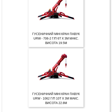
ГУСЕНИЧНИЙ МІНІ КРАН ПАВУК
URW - 706-2 Г/П 6Т X 3М МАКС.
ВИСОТА 19.5М
ДЕТАЛЬНІШЕ
ГУСЕНИЧНИЙ МІНІ КРАН ПАВУК
URW - 1062 Г/П 10Т X 3М МАКС.
ВИСОТА 22.8М
ДЕТАЛЬНІШЕ