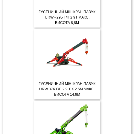
ГУСЕНИЧНИЙ МІНІ КРАН ПАВУК
URW - 295 Г/П 2,9Т МАКС.
ВИСОТА 8,8М
ДЕТАЛЬНІШЕ
ГУСЕНИЧНИЙ МІНІ КРАН ПАВУК
URW 376 Г/П 2.9 Т X 2.5М МАКС.
ВИСОТА 14,9М
ДЕТАЛЬНІШЕ