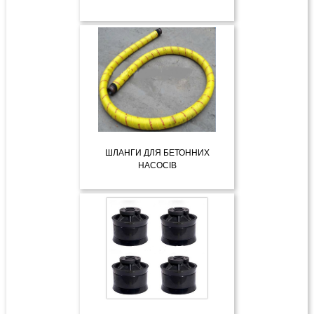
ДЕТАЛЬНІШЕ
ШЛАНГИ ДЛЯ БЕТОННИХ
НАСОСІВ
ДЕТАЛЬНІШЕ