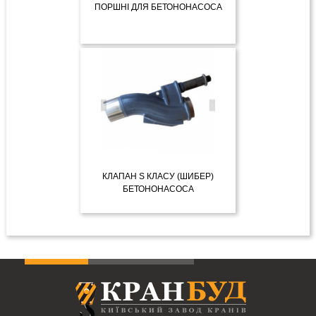
ПОРШНІ ДЛЯ БЕТОНОНАСОСА
ДЕТАЛЬНІШЕ
КЛАПАН S КЛАСУ (ШИБЕР)
БЕТОНОНАСОСА
ДЕТАЛЬНІШЕ