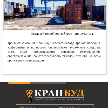
Козловой контейнерный кран перегружатель
Краны от компании "КранБуд Киевского Завода Кранов" надежны,
эффективны и полностью оправдывают вложенные средства.
Также нами предоставляются сервисное обслуживание,
обеспечивающие работоспособность тяжелой техники на всем
протяжении эксплуатации.