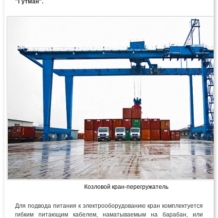
"Гутман".
Козловой кран-перегружатель
Для подвода питания к электрооборудованию кран комплектуется
гибким питающим кабелем, наматываемым на барабан, или